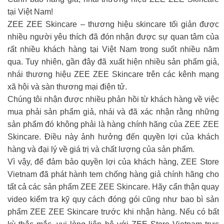
tại Việt Nam!
ZEE ZEE Skincare – thương hiệu skincare tối giản được
nhiều người yêu thích đã đón nhận được sự quan tâm của
rất nhiều khách hàng tại Việt Nam trong suốt nhiều năm
qua. Tuy nhiên, gần đây đã xuất hiện nhiều sản phẩm giả,
nhái thương hiệu ZEE ZEE Skincare trên các kênh mạng
xã hội và sàn thương mại điện tử.
Chúng tôi nhận được nhiều phản hồi từ khách hàng về việc
mua phải sản phẩm giả, nhái và đã xác nhận rằng những
sản phẩm đó không phải là hàng chính hãng của ZEE ZEE
Skincare. Điều này ảnh hưởng đến quyền lợi của khách
hàng và đại lý về giá trị và chất lượng của sản phẩm.
Vì vậy, để đảm bảo quyền lợi của khách hàng, ZEE Store
Vietnam đã phát hành tem chống hàng giả chính hãng cho
tất cả các sản phẩm ZEE ZEE Skincare. Hãy cẩn thận quay
video kiểm tra kỹ quy cách đóng gói cũng như bao bì sản
phẩm ZEE ZEE Skincare trước khi nhận hàng. Nếu có bất