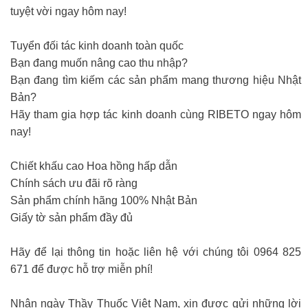
tuyệt vời ngay hôm nay!
Tuyển đối tác kinh doanh toàn quốc
Bạn đang muốn nâng cao thu nhập?
Bạn đang tìm kiếm các sản phẩm mang thương hiệu Nhật
Bản?
Hãy tham gia hợp tác kinh doanh cùng RIBETO ngay hôm
nay!
Chiết khấu cao Hoa hồng hấp dẫn
Chính sách ưu đãi rõ ràng
Sản phẩm chính hãng 100% Nhật Bản
Giấy tờ sản phẩm đầy đủ
Hãy để lại thông tin hoặc liên hệ với chúng tôi 0964 825
671 để được hỗ trợ miễn phí!
Nhân ngày Thầy Thuốc Việt Nam, xin được gửi những lời