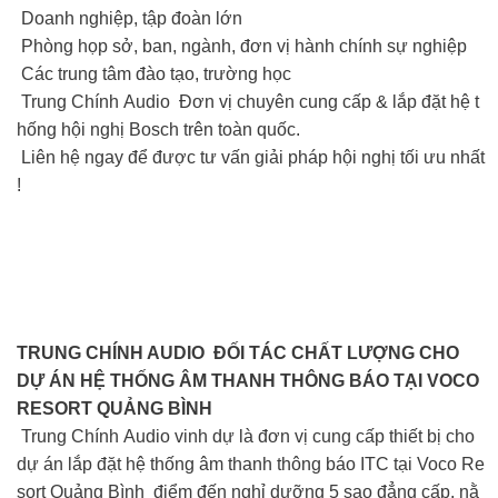
Doanh nghiệp, tập đoàn lớn
Phòng họp sở, ban, ngành, đơn vị hành chính sự nghiệp
Các trung tâm đào tạo, trường học
Trung Chính Audio Đơn vị chuyên cung cấp & lắp đặt hệ t
hống hội nghị Bosch trên toàn quốc.
Liên hệ ngay để được tư vấn giải pháp hội nghị tối ưu nhất
!
TRUNG CHÍNH AUDIO ĐỐI TÁC CHẤT LƯỢNG CHO
DỰ ÁN HỆ THỐNG ÂM THANH THÔNG BÁO TẠI VOCO
RESORT QUẢNG BÌNH
Trung Chính Audio vinh dự là đơn vị cung cấp thiết bị cho
dự án lắp đặt hệ thống âm thanh thông báo ITC tại Voco Re
sort Quảng Bình điểm đến nghỉ dưỡng 5 sao đẳng cấp, nằ