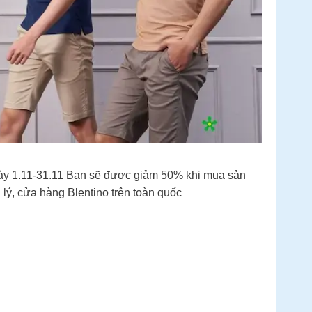
gày 1.11-31.11 Bạn sẽ được giảm 50% khi mua sản
ý, cửa hàng Blentino trên toàn quốc