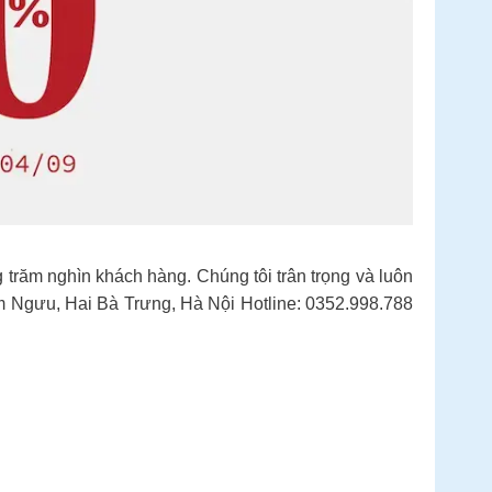
trăm nghìn khách hàng. Chúng tôi trân trọng và luôn
im Ngưu, Hai Bà Trưng, Hà Nội ️Hotline: 0352.998.788