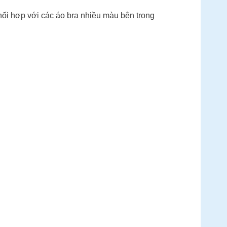
hợp với các áo bra nhiều màu bên trong