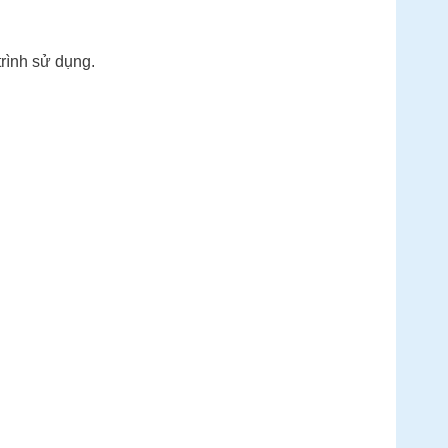
trình sử dụng.