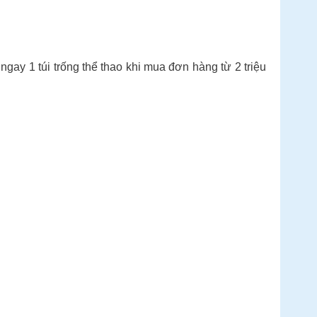
 1 túi trống thể thao khi mua đơn hàng từ 2 triệu