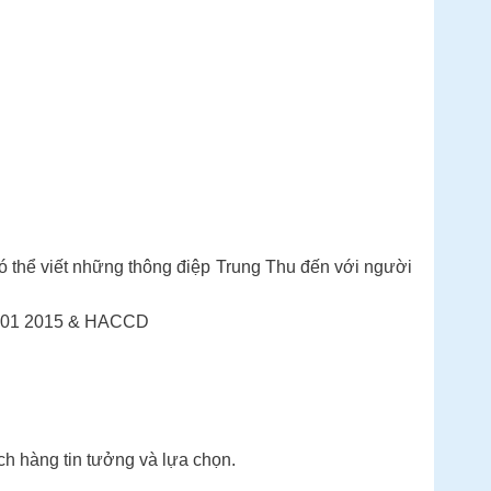
có thể viết những thông điệp Trung Thu đến với người
 9001 2015 & HACCD
h hàng tin tưởng và lựa chọn.