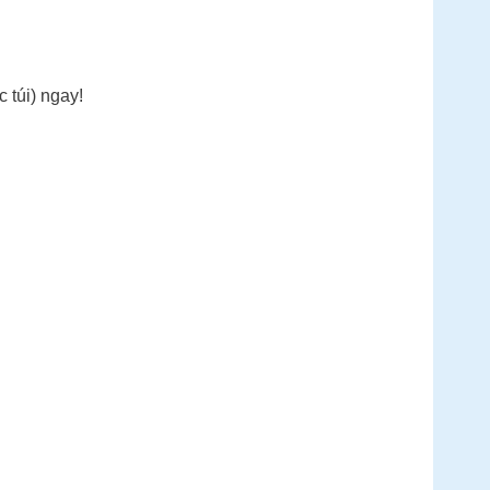
c túi) ngay!