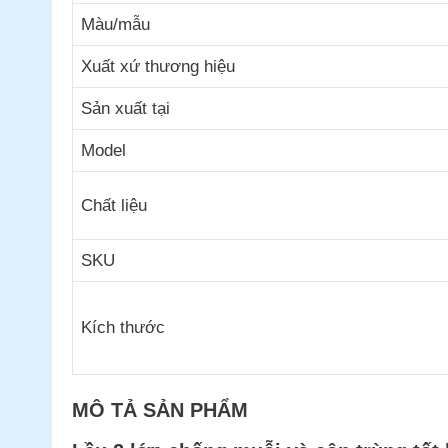
Màu/mẫu
Xuất xứ thương hiệu
Sản xuất tại
Model
Chất liệu
SKU
Kích thước
MÔ TẢ SẢN PHẨM