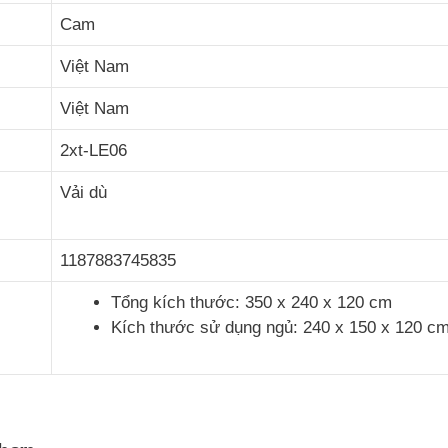
Cam
Việt Nam
Việt Nam
2xt-LE06
Vải dù
1187883745835
Tổng kích thước: 350 x 240 x 120 cm
Kích thước sử dụng ngủ: 240 x 150 x 120 c