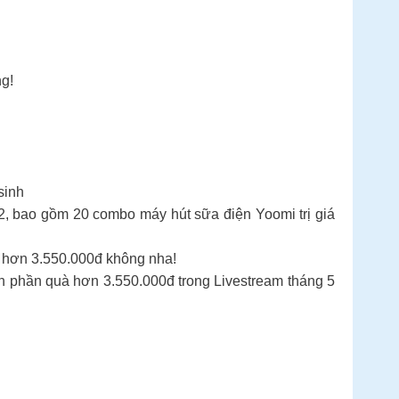
ng!
sinh
2, bao gồm 20 combo máy hút sữa điện Yoomi trị giá
 hơn 3.550.000đ không nha!
 phần quà hơn 3.550.000đ trong Livestream tháng 5