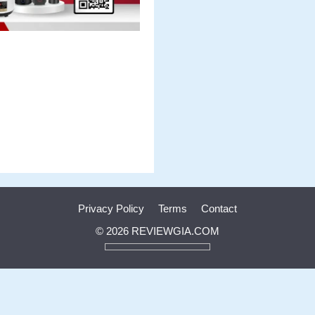
Privacy Policy
Terms
Contact
© 2026 REVIEWGIA.COM