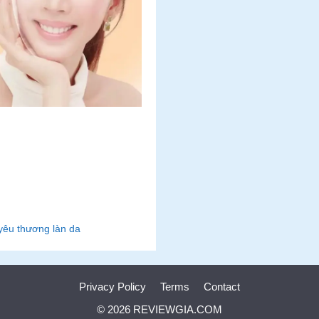
yêu thương làn da
Privacy Policy
Terms
Contact
© 2026 REVIEWGIA.COM