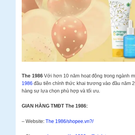
The 1986
Với hơn 10 năm hoạt động trong ngành m
1986
đầu tiên chính thức khai trương vào đầu năm 2
hàng sự lựa chọn phù hợp và tối ưu.
GIAN HÀNG TMĐT The 1986:
– Website:
The 1986/shopee.vn?/