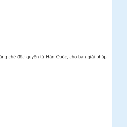
chế độc quyền từ Hàn Quốc, cho bạn giải pháp