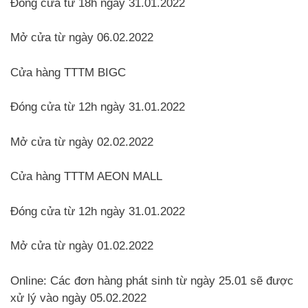
Đóng cửa từ 18h ngày 31.01.2022
Mở cửa từ ngày 06.02.2022
Cửa hàng TTTM BIGC
Đóng cửa từ 12h ngày 31.01.2022
Mở cửa từ ngày 02.02.2022
Cửa hàng TTTM AEON MALL
Đóng cửa từ 12h ngày 31.01.2022
Mở cửa từ ngày 01.02.2022
Online: Các đơn hàng phát sinh từ ngày 25.01 sẽ được
xử lý vào ngày 05.02.2022