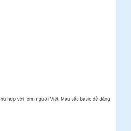
g phù hợp với form người Việt. Màu sắc basic dễ dàng