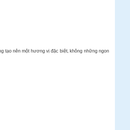
ưỡng tạo nên một hương vị đặc biệt, không những ngon